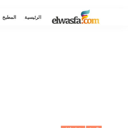
الرئيسية
المطبخ