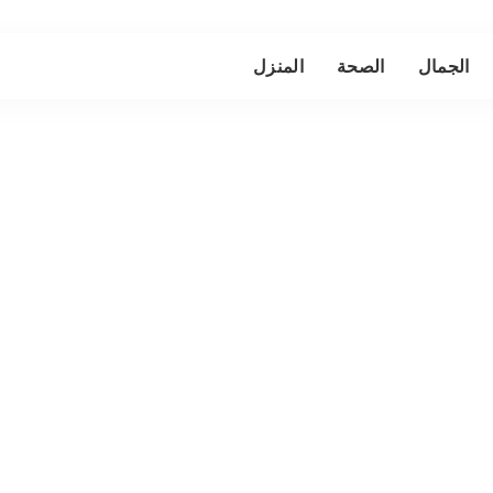
الجمال
الصحة
المنزل