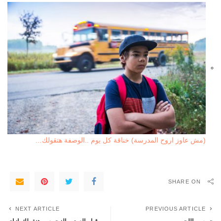
(مش عاوز اروح المدرسة) خناقة كل يوم ..الوصفة هتقولك…
SHARE ON
NEXT ARTICLE
PREVIOUS ARTICLE