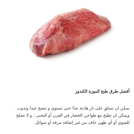
أفضل طرق طبخ الموزة الكندوز
يمكن ان تسلق على نار هادئة جدًا حتى تستوي و تنضج جيدا وتدوب .
ويمكن ان تطبخ مع طواجن الخضار في الفرن أو اليخنى ، و لا تصلح
للشوي أو أي طهي جاف من غير إضافة مرقة أو سوائل .