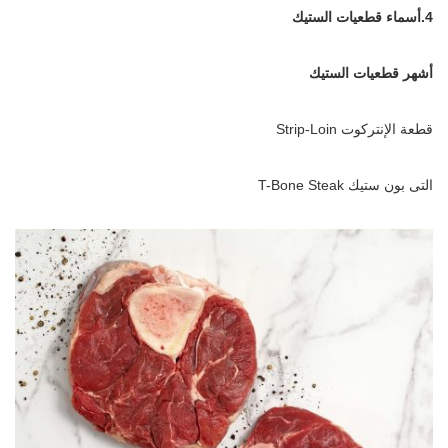
4.أسماء قطعيات الستيك
أشهر قطعيات الستيك
قطعة الإنتركوت Strip-Loin
التى بون ستيك T-Bone Steak