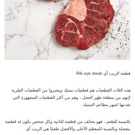
قطعة الريب آي Rib eye steak
هذه الثلاث القطعيات هم قطعيات ستيك ويعتبروا من القطعيات الطرية
لإنهم من منطقة ظهر العجل ، وهم من أكثر القطعيات المشهورة التي
تقدمها اشهر مطاعم الستيك .
بالنسبة للطعم ، فهو يختلف من قطعية للتانية وكل شخص يكون له قطعية
مفضلة وبالنسبة للمعظم الأعلى والأفضل طعمًا هي الريب آي .