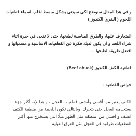
و في هذا المقال سنوضح لكى سيدتى بشكل مبسط اغلب اسماء قطعيات
اللحوم ( البقري الكندوز )
المتعارف عليها، والطرق المناسبة لطبخها، حتى لا تقعى في حيرة اثناء
شراء اللحم و ان يكون لديك فكرة عن القطعيات الاساسية و مسمياتها و
افضل طريقه لطبخها .
قطعية الكتف الكندوز
(Beef chuck)
خواص القطعية :
الكتف يعتبر من أقسى وأنشف قطعيات العجل ، و هذا لإنه أكثر جزء
يستخدمه العجل حتى يتحرك. وبالتالي تكون اللحمة من منطقة الكتف
انشف و اقسي من منطقة مثل الظهر مثلًا التي يستخرج منها أكثر
القطعيات طراوة في العجل مثل العرق الفيليه .