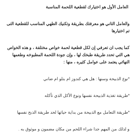
العامل الأول هو اختيارك لقطعية اللحمة المناسبة
والعامل التاني هو معرفتك بطريقة وتكنيك الطهي المناسب للقطعية التى
تم اختيارها
كما يجب ان تعرفي إن لكل قطعية لحمة خواص مختلفة ، و هذه الخواص
هي التي تحدد طريقة طبخك لها ، وإن جودة اللحمة المطبوخه وطعمها
النهائي يعتمد على عوامل كثيره ، منها :
*نوع الذبيحة وسنها : هل هي كندوز ام بتلو ام ضاني
*طريقة تغذية الذبيحة نفسها ونوع الأكل الذي تأكله
*طريقة التعامل مع الذبيحة من بداية حياتها لحد طريقة الذبح نفسها
و لذلك من المهم جدا شراء اللحم من مكان مضمون و موثوق به .