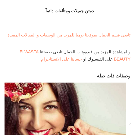
دمتن جميلات ومتألقات دائماً…
تابعي قسم الجمال بموقعنا يوميا للمزيد من الوصفات و المقالات المفيدة
و لمشاهدة المزيد من فيديوهات الجمال تابعى صفحتنا
ELWASFA
BEAUTY
على الفيسبوك او
حسابنا على الانستاجرام
وصفات ذات صلة