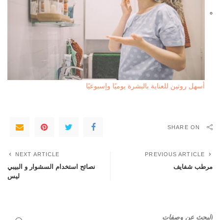
أسهل روتين للعناية بالبشرة يوميًا وإسبوعيًا
SHARE ON
NEXT ARTICLE
PREVIOUS ARTICLE
مرطب شفايف
نصائح استخدام السشوار و البيبي
ليس
البحث عن وصفات