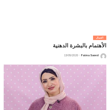
الجمال
الأهتمام بالبشرة الدهنية
13/05/2020
Fatma Saeed
Posted
by