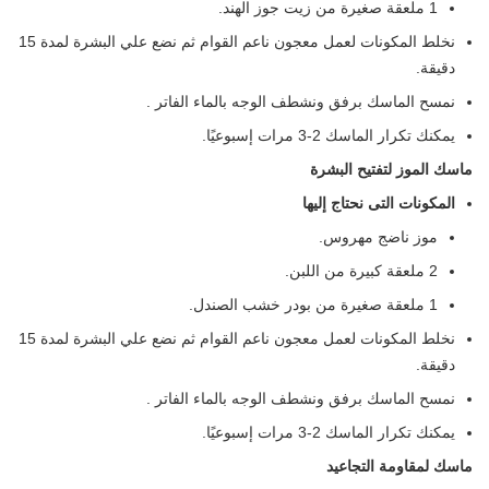
1 ملعقة صغيرة من زيت جوز الهند.
نخلط المكونات لعمل معجون ناعم القوام ثم نضع علي البشرة لمدة 15
دقيقة.
نمسح الماسك برفق ونشطف الوجه بالماء الفاتر .
يمكنك تكرار الماسك 2-3 مرات إسبوعيًا.
ماسك الموز لتفتيح البشرة
المكونات التى نحتاج إليها
موز ناضج مهروس.
2 ملعقة كبيرة من اللبن.
1 ملعقة صغيرة من بودر خشب الصندل.
نخلط المكونات لعمل معجون ناعم القوام ثم نضع علي البشرة لمدة 15
دقيقة.
نمسح الماسك برفق ونشطف الوجه بالماء الفاتر .
يمكنك تكرار الماسك 2-3 مرات إسبوعيًا.
ماسك لمقاومة التجاعيد