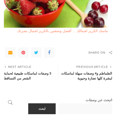
ماسك الكريز لجمالك ... أفضل وصفتين بالكريز لجمال بشرتك
SHARE ON
NEXT ARTICLE
PREVIOUS ARTICLE
الطماطم و4 وصفات سهلة لماسكات
5 وصفات لماسكات طبيعية لحماية
لبشرة كلها نضارة وحيوية
الشعر من التساقط
البحث عن وصفات
ابحث