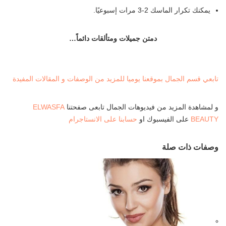
يمكنك تكرار الماسك 2-3 مرات إسبوعيًا.
دمتن جميلات ومتألقات دائماً…
تابعي قسم الجمال بموقعنا يوميا للمزيد من الوصفات و المقالات المفيدة
و لمشاهدة المزيد من فيديوهات الجمال تابعى صفحتنا
ELWASFA
BEAUTY
على الفيسبوك او
حسابنا على الانستاجرام
وصفات ذات صلة