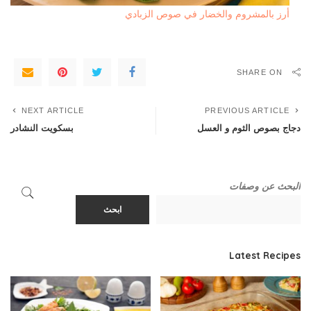
أرز بالمشروم والخضار في صوص الزبادي
SHARE ON
NEXT ARTICLE
PREVIOUS ARTICLE
دجاج بصوص الثوم و العسل
بسكويت النشادر
البحث عن وصفات
ابحث
Latest Recipes