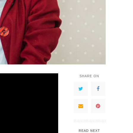
SHARE ON
READ NEXT