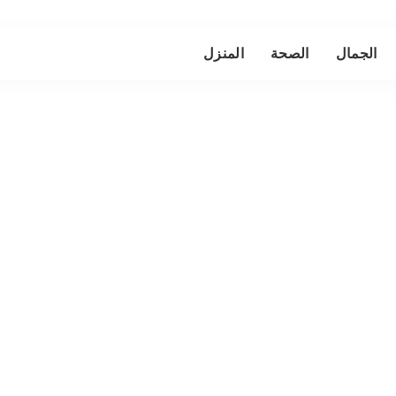
الجمال
الصحة
المنزل