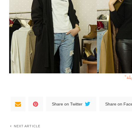
Share on Twitter
Share on Fac
NEXT ARTICLE