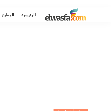
الرئيسية
المطبخ