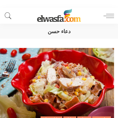
دعاء حسن