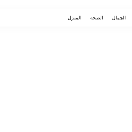
الجمال
الصحة
المنزل