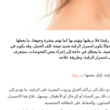
رقبتنا فلا نرطبها ونهتم بها كما نهتم ببشرة وجوهنا، ما يجعلها
حيانًا يكون اسمرار الرقبة شديد نتيجة كلف الحمل، وقد يكون في
رضية، ما يجعلكِ في حاجة إلى إجراء بعض الفحوصات، سنتعرف
 اسمرار الرقبة، وطريقة علاجه.
بة، إليكِ بعضها
(مرجع)
:
دي ذلك إلى تراكم العرق وزيوت البشرة على الرقبة، ما يؤدي إلى
 ذلك بين النساء أو الرجال أو الأطفال، ويسهل علاج هذا الاسمرار
الصابون، والحفاظ على النظافة الشخصية.