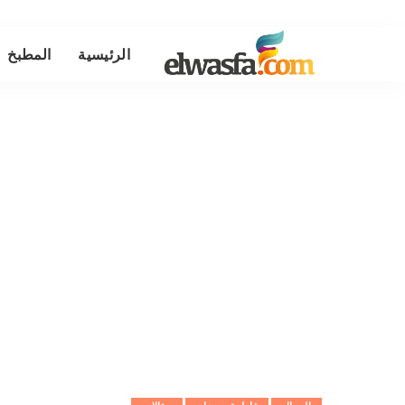
الرئيسية
المطبخ