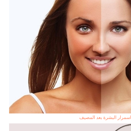
سمرار البشرة بعد المصيف