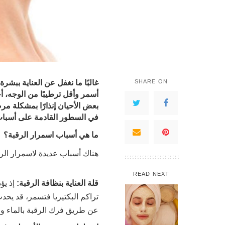
غالبًا ما نغفل عن العناية ببشرة 
SHARE ON
أسمر وأقل ترطيبًا من الوجه، أ
بعض الأحيان إنذارًا بمشكلة م
في السطور القادمة على أسباب
ما هي أسباب اسمرار الرقبة؟
هناك أسباب عديدة لاسمرار الرق
READ NEXT
قلة العناية بنظافة الرقبة:
إذ يؤ
تراكم البكتيريا فتسمر، قد يحدث
عن طريق فرك الرقبة بالماء و