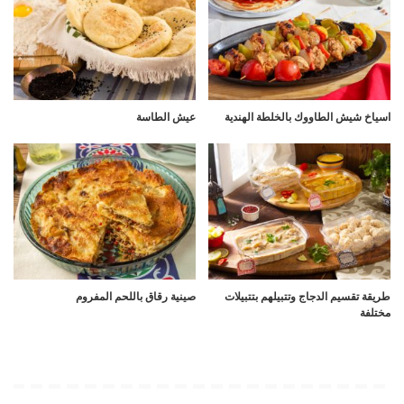
اسياخ شيش الطاووك بالخلطة الهندية
عيش الطاسة
طريقة تقسيم الدجاج وتتبيلهم بتتبيلات
صينية رقاق باللحم المفروم
مختلفة