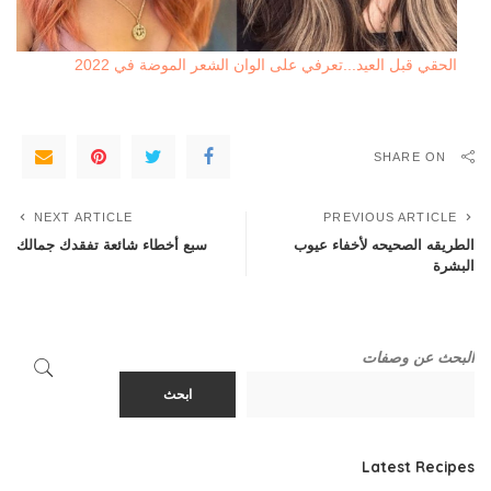
الحقي قبل العيد...تعرفي على الوان الشعر الموضة في 2022
SHARE ON
NEXT ARTICLE
PREVIOUS ARTICLE
الطريقه الصحيحه لأخفاء عيوب
سبع أخطاء شائعة تفقدك جمالك
البشرة
البحث عن وصفات
ابحث
Latest Recipes