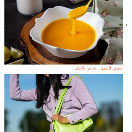
صوص الليمون الخاص بالكيك