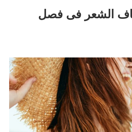
فاف الشعر فى فصل