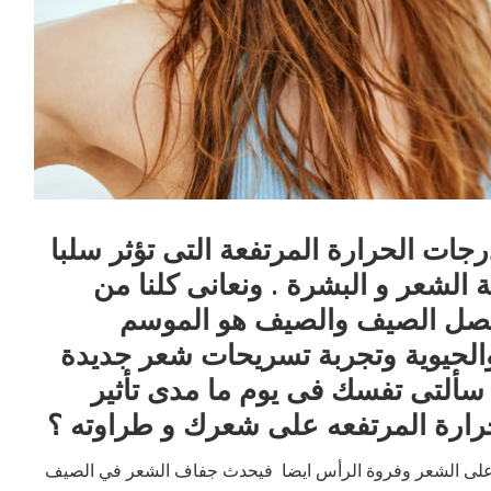
ات الحرارة المرتفعة التى تؤثر سلبا
الشعر و البشرة . ونعانى كلنا من
صل الصيف والصيف هو الموسم
الحيوية وتجربة تسريحات شعر جديدة
سألتى تفسك فى يوم ما مدى تأثير
ارة المرتفعه على شعرك و طراوته ؟
كبير على الشعر وفروة الرأس ايضا فيحدث جفاف الشعر في الصيف