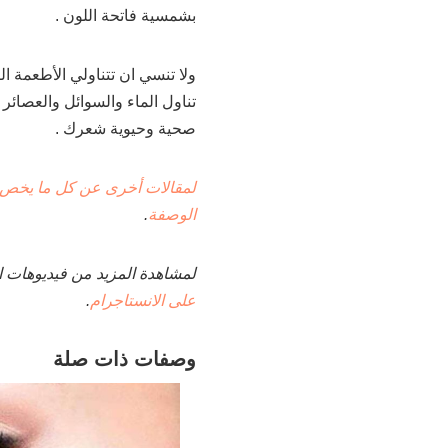
بشمسية فاتحة اللون .
ولا تنسي ان تتناولي الأطعمة الص
تناول الماء والسوائل والعصائ
صحية وحيوية شعرك .
لمقالات أخرى عن كل ما يخص
الوصفة
.
لمشاهدة المزيد من فيديوهات ا
على الانستاجرام
.
وصفات ذات صلة