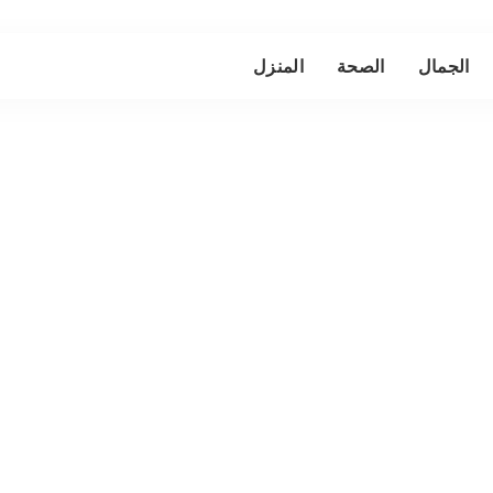
الجمال
الصحة
المنزل