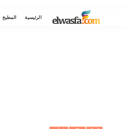
الرئيسية
المطبخ