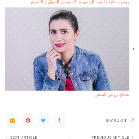
روتين تنظيف البيت اليومي و الاسبوعي السهل و السريع
نصائح روتين الشعر
SHARE ON
NEXT ARTICLE
PREVIOUS ARTICLE