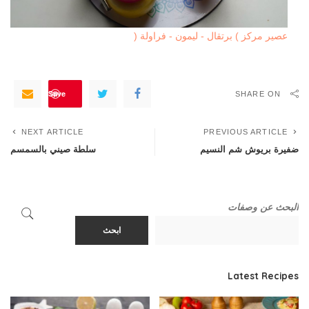
عصير مركز ) برتقال - ليمون - فراولة (
Save
SHARE ON
NEXT ARTICLE
PREVIOUS ARTICLE
ضفيرة بريوش شم النسيم
سلطة صيني بالسمسم
البحث عن وصفات
ابحث
Latest Recipes