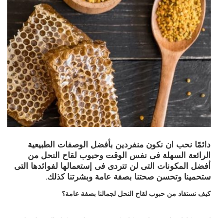
دائمًا نحب ان نكون منفردين بأفضل الوصفات الطبيعية
الرائعة السهلة فى نفس الوقت وحبوب لقاح النحل من
أفضل المكونات التى لن تتردى فى إستعمالها لفوائدها التى
ستحمينا وتحسن صحتنا بصفة عامة وبشرتنا كذلك.
كيف نستفاد من حبوب لقاح النحل لجمالنا بصفة عامة؟