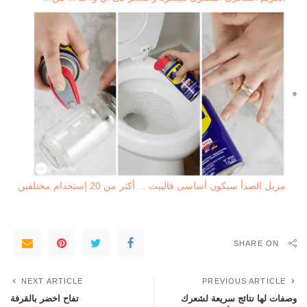
مزيل الصدأ سيكون أساسى فالبيت ... أكثر من 20 إستخدام مختلفين
SHARE ON
NEXT ARTICLE
PREVIOUS ARTICLE
وصفات لها نتائج سريعة لشعرك
تفاح اخضر بالقرفة