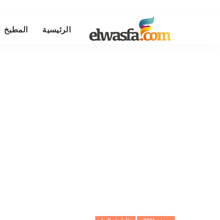
الرئيسية
المطبخ