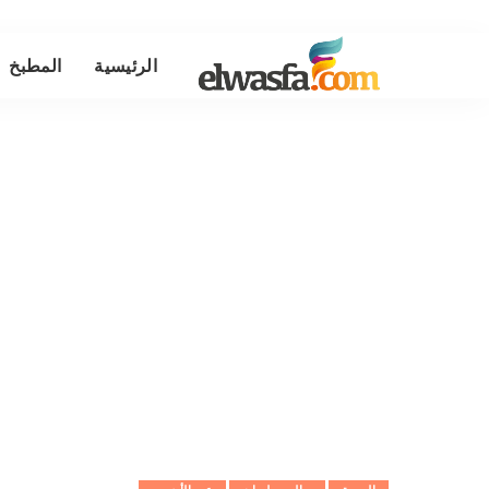
الرئيسية
المطبخ