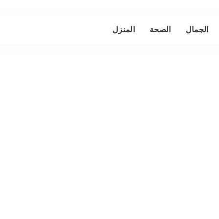
الجمال
الصحة
المنزل