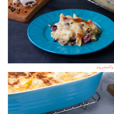
والمشروم