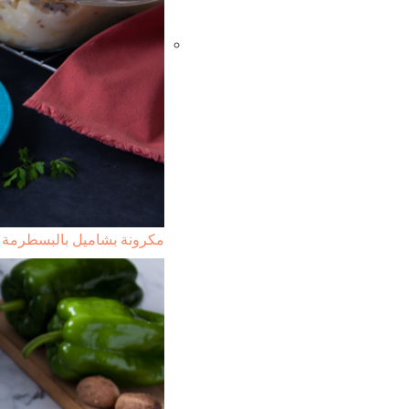
مكرونة بشاميل بالبسطرمة 