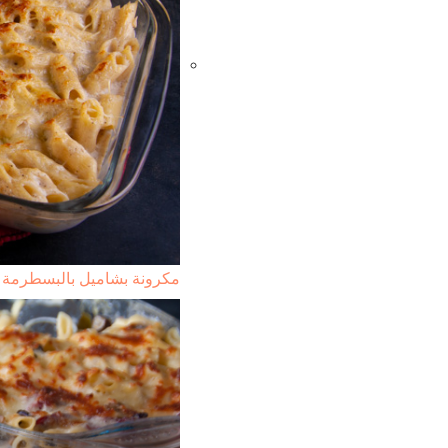
مكرونة بشاميل بالبسطرمة و