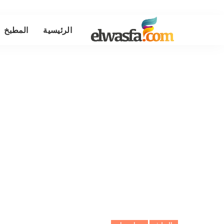
الرئيسية
المطبخ