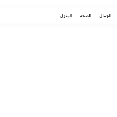
الجمال
الصحة
المنزل