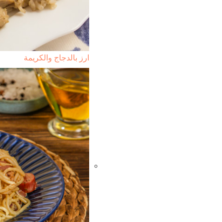
ارز بالدجاج والكريمة