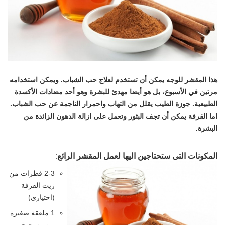
هذا المقشر للوجه يمكن أن تستخدم لعلاج حب الشباب. ويمكن استخدامه
مرتين في الأسبوع، بل هو أيضا مهدئ للبشرة وهو أحد مضادات الأكسدة
الطبيعية. جوزة الطيب يقلل من التهاب واحمرار الناجمة عن حب الشباب.
اما القرفة يمكن أن تجف البثور وتعمل على ازالة الدهون الزائدة من
البشرة.
المكونات التى ستحتاجين اليها لعمل المقشر الرائع:
2-3 قطرات من
زيت القرفة
(اختياري)
1 ملعقة صغيرة
من مسحوق