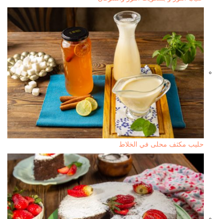
حليب مكثف محلى في الخلاط