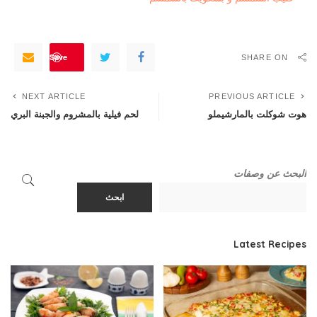
Save
SHARE ON
NEXT ARTICLE
PREVIOUS ARTICLE
هوت شوكلت بالمارشيملو
لحم فيلية بالمشروم والجبنة البري
البحث عن وصفات
ابحث
Latest Recipes