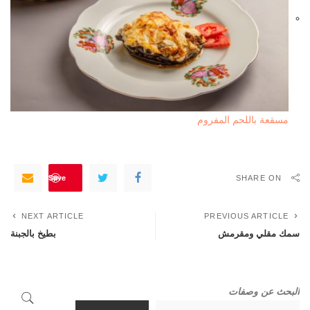
مسقعة باللحم المفروم
Save
SHARE ON
NEXT ARTICLE
PREVIOUS ARTICLE
سمك مقلي ومقرمش
بطيخ بالجبنة
البحث عن وصفات