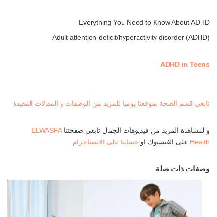
Everything You Need to Know About ADHD
Adult attention-deficit/hyperactivity disorder (ADHD)
ADHD in Teens
تابعي قسم الصحة بموقعنا يوميا للمزيد من الوصفات و المقالات المفيدة
و لمشاهدة المزيد من فيديوهات الجمال تابعى صفحتنا
ELWASFA
Health
على الفيسبوك او
حسابنا على الانستاجرام
وصفات ذات صلة