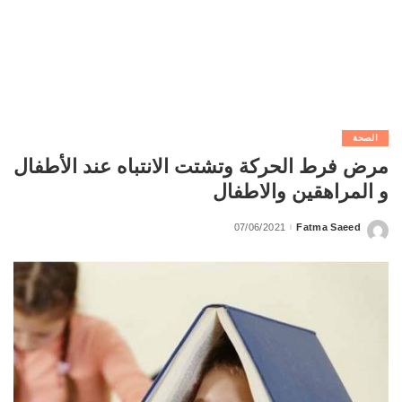
الصحة
مرض فرط الحركة وتشتت الانتباه عند الأطفال
و المراهقين والاطفال
07/06/2021
Fatma Saeed
Posted
by