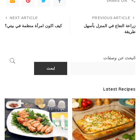
SHARE ON
NEXT ARTICLE
PREVIOUS ARTICLE
زراعة النعاع في المنزل بأسهل
كيف اكون امرأة منظمة في بيتي؟
طريقة
البحث عن وصفات
ابحث
Latest Recipes