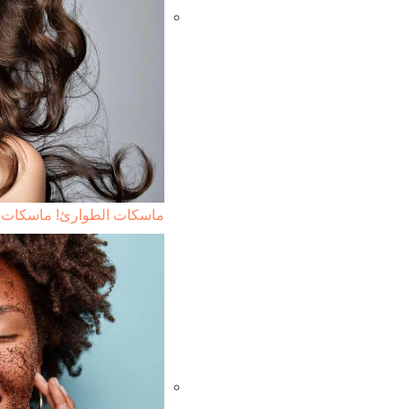
ماسكات الطوارئ! ماسكات 