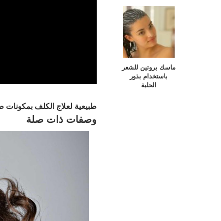
ماسك بروتين للشعر
باستخدام بذور
ماسكات
الحلبة
طبيعية لعلاج الكلف بمكونات ط
وصفات ذات صلة