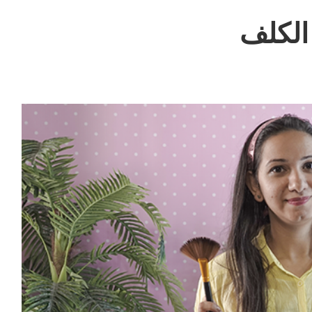
الكلف