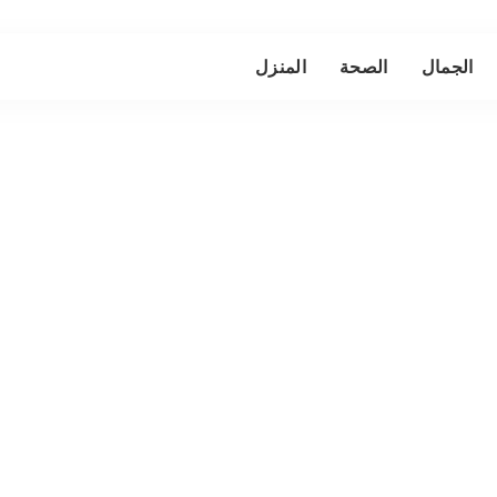
الجمال
الصحة
المنزل