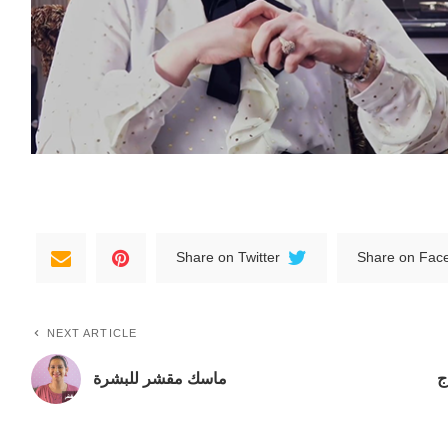
Share on Twitter
Share on Fac
NEXT ARTICLE
ج
ماسك مقشر للبشرة