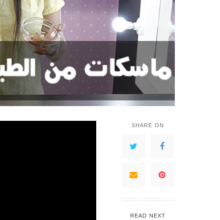
SHARE ON
READ NEXT