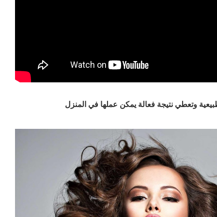
بيعية وتعطي نتيجة فعالة يمكن عملها في المنزل