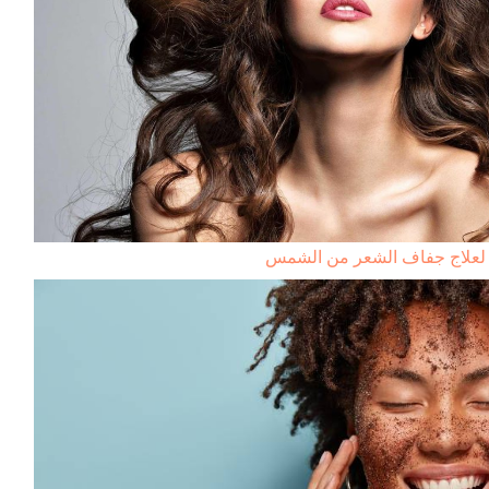
لعلاج جفاف الشعر من الشمس