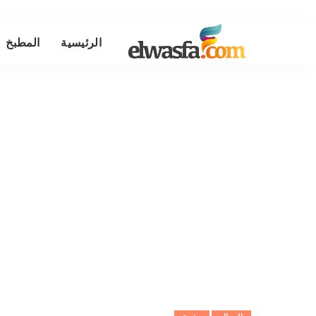
الرئيسية
المطبخ