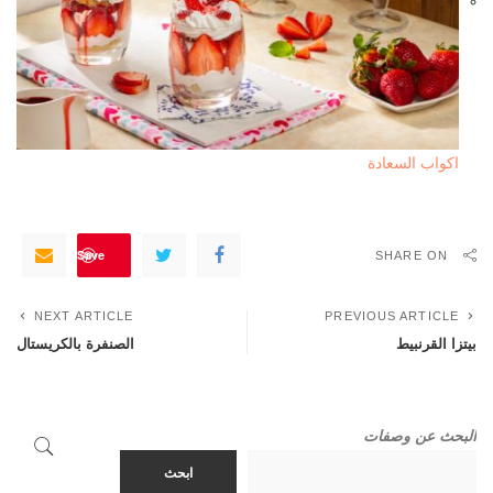
اكواب السعادة
Save
SHARE ON
NEXT ARTICLE
PREVIOUS ARTICLE
بيتزا القرنبيط
الصنفرة بالكريستال
البحث عن وصفات
ابحث