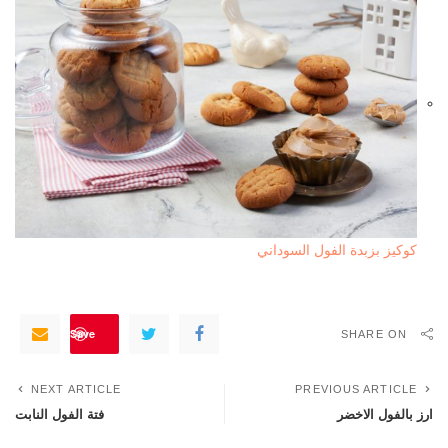
كوكيز بزبدة الفول السوداني
Save
SHARE ON
NEXT ARTICLE
PREVIOUS ARTICLE
ارز بالفول الاخضر
فتة الفول النابت