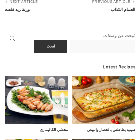
NEXT ARTICLE
PREVIOUS ARTICLE
الحمام الكذاب
تورتة ريد فلفت
البحث عن وصفات
ابحث
Latest Recipes
صينية بطاطس بالخضار والبيض
محشي الكاليماري