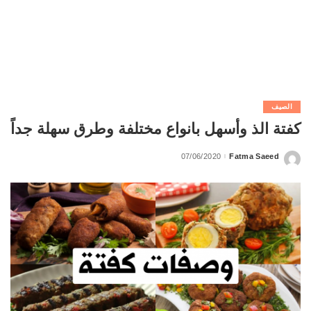
الصيف
كفتة الذ وأسهل بانواع مختلفة وطرق سهلة جداً
07/06/2020
Fatma Saeed
Posted
by