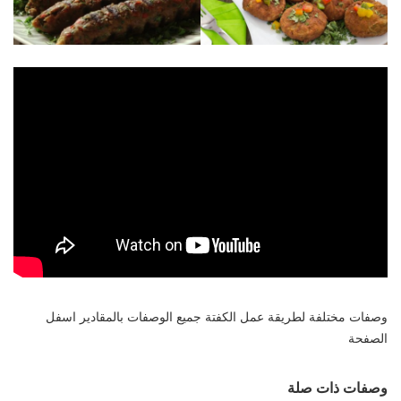
وصفات مختلفة لطريقة عمل الكفتة جميع الوصفات بالمقادير اسفل
الصفحة
وصفات ذات صلة