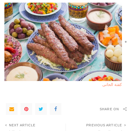
كفتة الحاتى
SHARE ON
NEXT ARTICLE
PREVIOUS ARTICLE