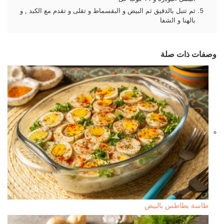
ثم تتبل بالدقيق ثم البيض و البقسماط و تقلى و تقدم مع الكبد , و
بالهنا و الشفا
وصفات ذات صلة
طاسة بطاطس بالبيض