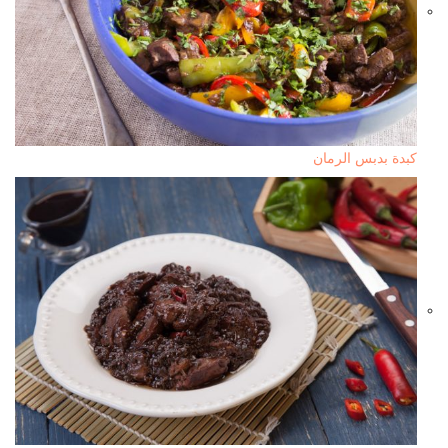
كبدة بدبس الرمان