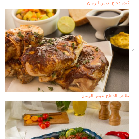
كبدة دجاج بدبس الرمان
طاجن الدجاج بدبس الرمان