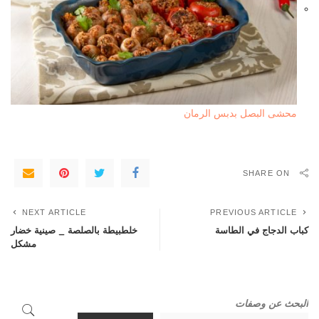
محشى البصل بدبس الرمان
SHARE ON
NEXT ARTICLE
PREVIOUS ARTICLE
كباب الدجاج في الطاسة
خلطبيطة بالصلصة _ صينية خضار
مشكل
البحث عن وصفات