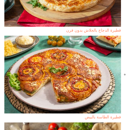
فطيرة الدجاج بالجلاش بدون فرن
فطيرة الطاسة بالبيض