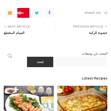
Save
SHARE ON
NEXT ARTICLE
PREVIOUS ARTICLE
خشونة الركبة
الصيام المتقطع
البحث عن وصفات
ابحث
Latest Recipes