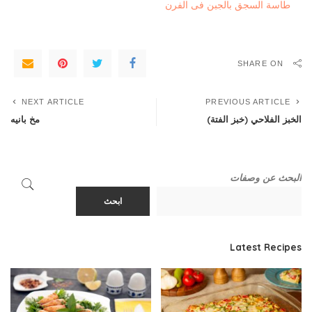
طاسة السجق بالجبن فى الفرن
SHARE ON
NEXT ARTICLE
PREVIOUS ARTICLE
الخبز الفلاحي (خبز الفتة)
مخ بانيه
البحث عن وصفات
ابحث
Latest Recipes