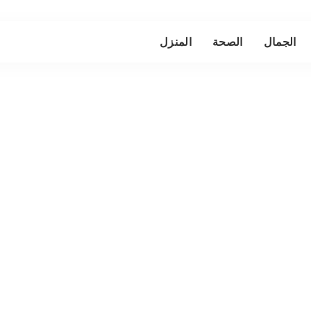
الجمال
الصحة
المنزل