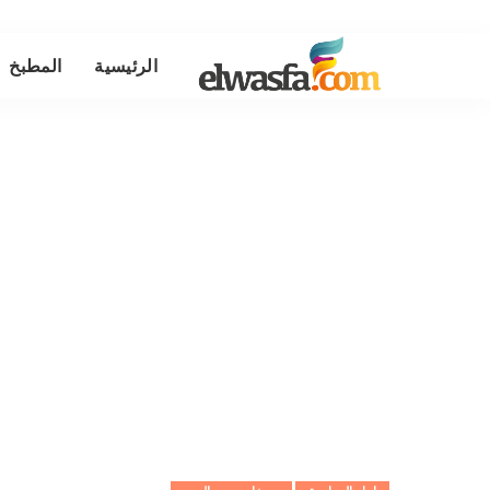
الرئيسية
المطبخ