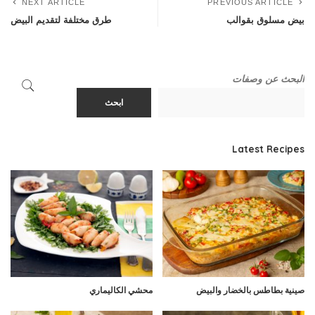
NEXT ARTICLE
PREVIOUS ARTICLE
بيض مسلوق بقوالب
طرق مختلفة لتقديم البيض
البحث عن وصفات
ابحث
Latest Recipes
صينية بطاطس بالخضار والبيض
محشي الكاليماري