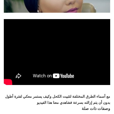
تعلمي
مع أسماء الطرق المختلفة لتثبيت الكحل وكيف يستمر معكي لفترة أطول
بدون أن يتم إزالته بسرعة فشاهدي معنا هذا الفيديو
وصفات ذات صلة