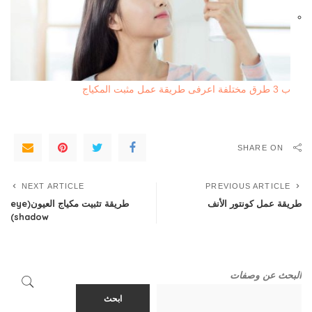
ب 3 طرق مختلفة اعرفى طريقة عمل مثبت المكياج
SHARE ON
NEXT ARTICLE
PREVIOUS ARTICLE
طريقة عمل كونتور الأنف
طريقة تثبيت مكياج العيون(eye
shadow)
البحث عن وصفات
ابحث