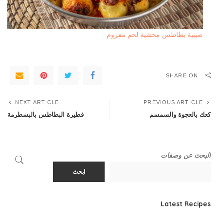
صينية بطاطس محشية لحم مفروم
SHARE ON
NEXT ARTICLE
PREVIOUS ARTICLE
كعك بالعجوة والسمسم
فطيرة البطاطس بالبسطرمة
البحث عن وصفات
ابحث
Latest Recipes