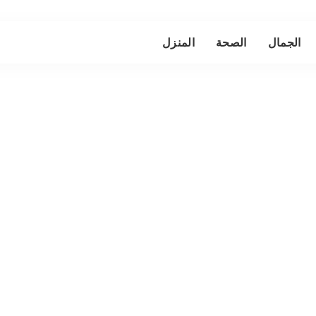
الجمال
الصحة
المنزل