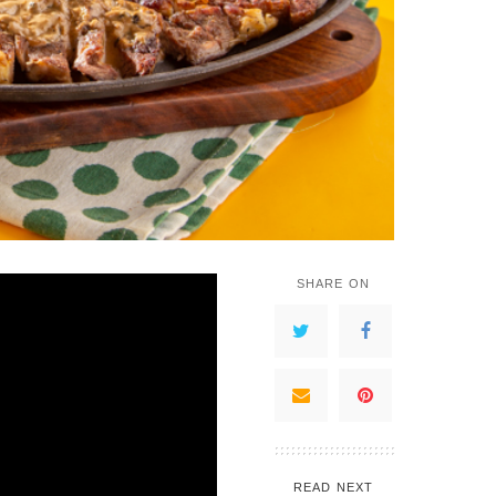
SHARE ON
READ NEXT