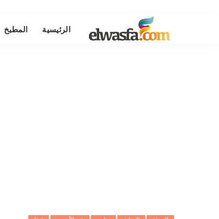
الرئيسية
المطبخ