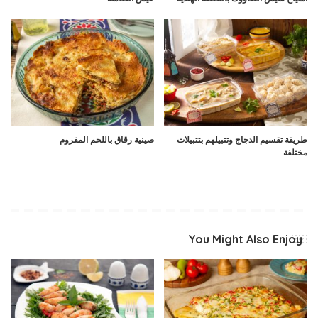
طريقة تقسيم الدجاج وتتبيلهم بتتبيلات
صينية رقاق باللحم المفروم
مختلفة
You Might Also Enjoy