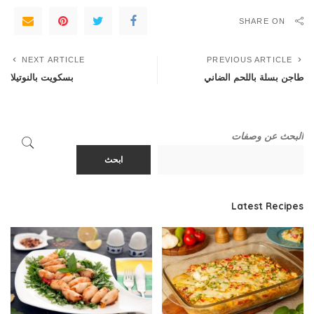
SHARE ON
NEXT ARTICLE
PREVIOUS ARTICLE
طاجن بسلة باللحم الضاني
بسكويت بالنوتيلا
البحث عن وصفات
ابحث
Latest Recipes