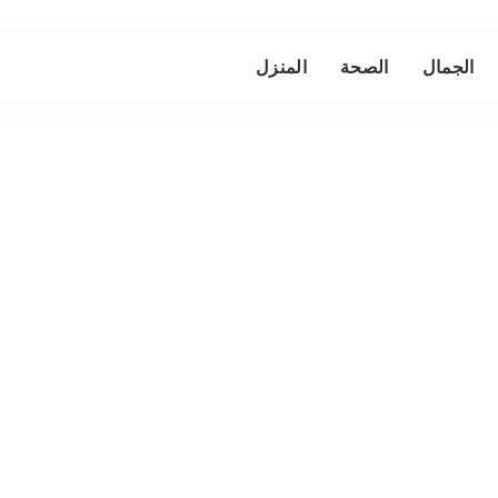
الجمال
الصحة
المنزل