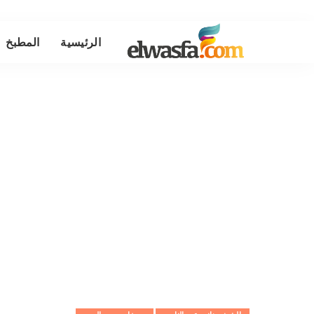
الرئيسية
المطبخ