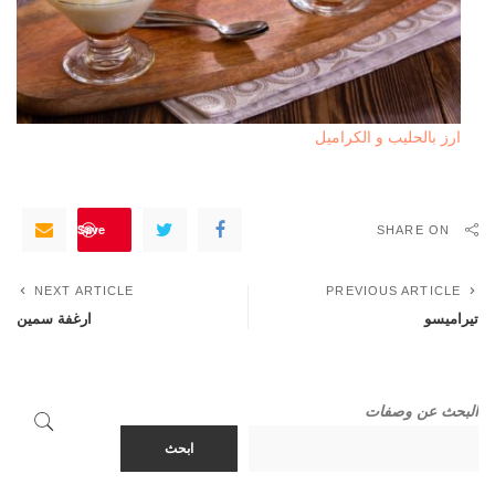
ارز بالحليب و الكراميل
Save
SHARE ON
NEXT ARTICLE
PREVIOUS ARTICLE
تيراميسو
ارغفة سمين
البحث عن وصفات
ابحث