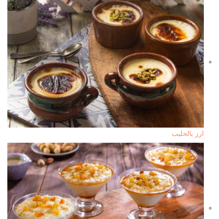
ارز بالحليب