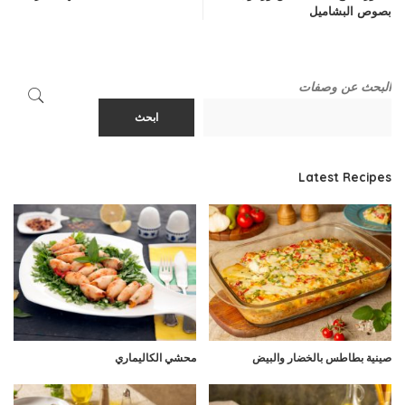
بصوص البشاميل
البحث عن وصفات
ابحث
Latest Recipes
صينية بطاطس بالخضار والبيض
محشي الكاليماري