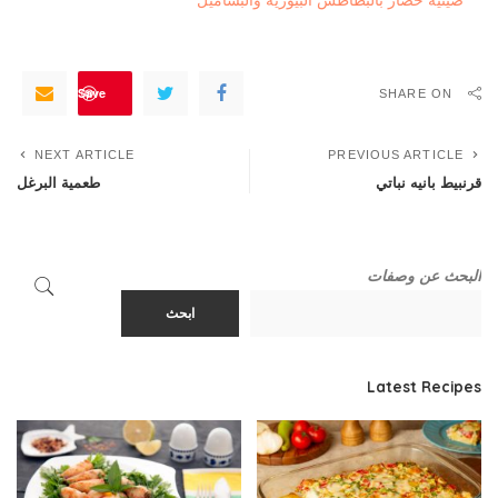
Save
SHARE ON
NEXT ARTICLE
PREVIOUS ARTICLE
قرنبيط بانيه نباتي
طعمية البرغل
البحث عن وصفات
ابحث
Latest Recipes