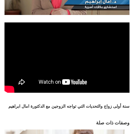
سنة أولى زواج والتحديات التي تواجه الزوجين مع الدكتورة امال ابراهيم
وصفات ذات صلة