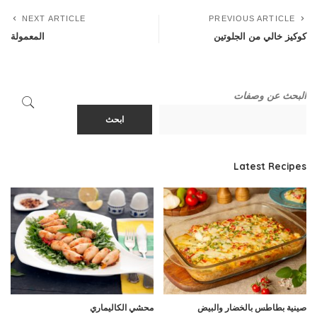
NEXT ARTICLE
PREVIOUS ARTICLE
كوكيز خالي من الجلوتين
المعمولة
البحث عن وصفات
ابحث
Latest Recipes
صينية بطاطس بالخضار والبيض
محشي الكاليماري