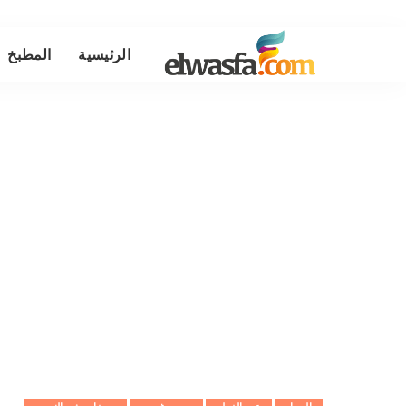
الرئيسية
المطبخ