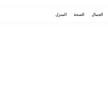
الجمال
الصحة
المنزل