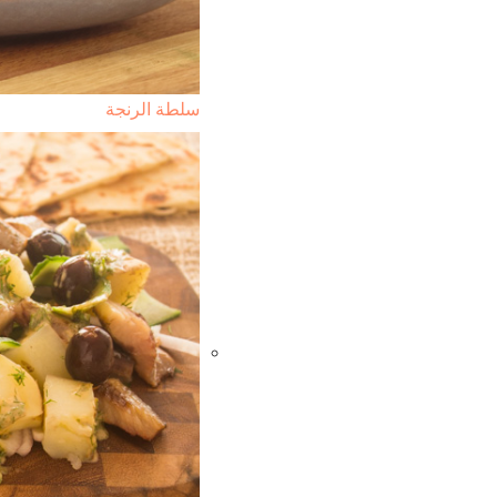
سلطة الرنجة