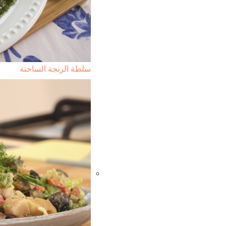
سلطة الرنجة الساخنة