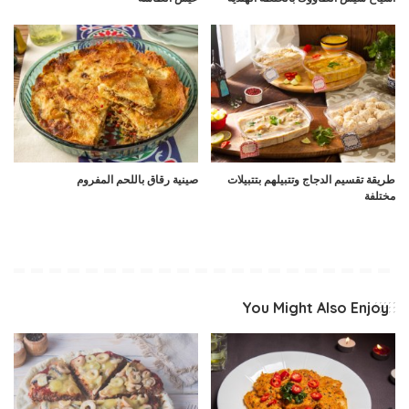
طريقة تقسيم الدجاج وتتبيلهم بتتبيلات
صينية رقاق باللحم المفروم
مختلفة
You Might Also Enjoy