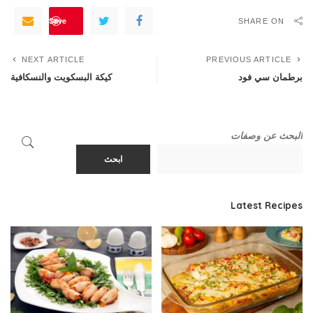
Save
SHARE ON
NEXT ARTICLE
PREVIOUS ARTICLE
برطمان سي فود
كيكة البسكويت والنسكافية
البحث عن وصفات
ابحث
Latest Recipes