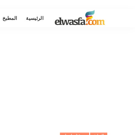
الرئيسية
المطبخ