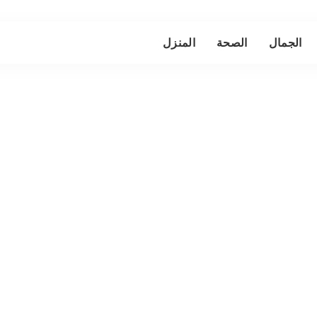
الجمال
الصحة
المنزل