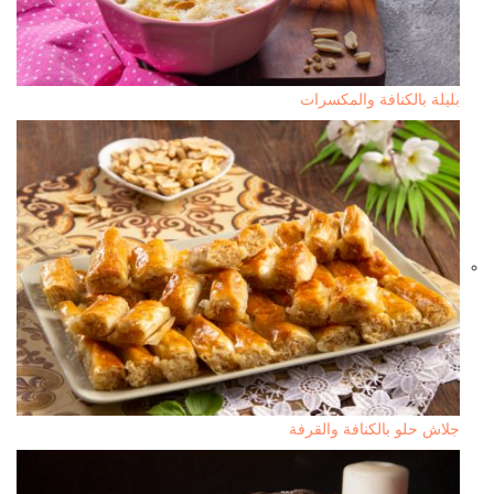
بليلة بالكنافة والمكسرات
جلاش حلو بالكنافة والقرفة