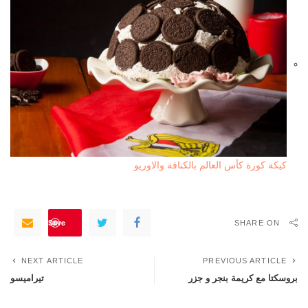
كيكة كورة كأس العالم بالكنافة والاوريو
Save
SHARE ON
NEXT ARTICLE
PREVIOUS ARTICLE
بروسكتا مع كريمة بنجر و جزر
تيراميسو