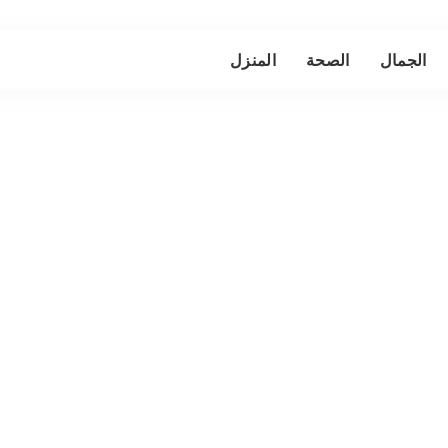
الجمال
الصحة
المنزل