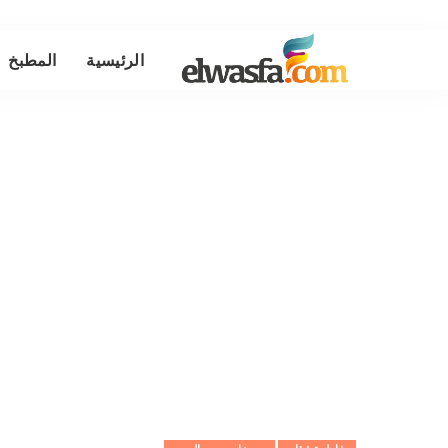
الرئيسية
المطبخ