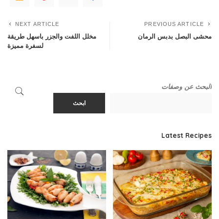
NEXT ARTICLE
PREVIOUS ARTICLE
محشى البصل بدبس الرمان
مخلل اللفت والجزر باسهل طريقة
لسفرة مميزة
البحث عن وصفات
ابحث
Latest Recipes