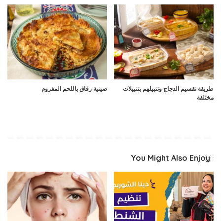
طريقة تقسيم الدجاج وتتبيلهم بتتبيلات
صينية رقاق باللحم المفروم
مختلفة
You Might Also Enjoy