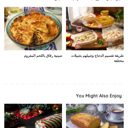
طريقة تقسيم الدجاج وتتبيلهم بتتبيلات
صينية رقاق باللحم المفروم
مختلفة
You Might Also Enjoy