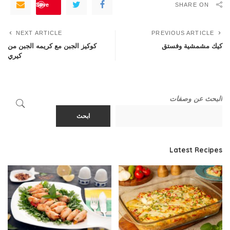
Save
SHARE ON
NEXT ARTICLE
PREVIOUS ARTICLE
كيك مشمشية وفستق
كوكيز الجبن مع كريمه الجبن من
كيري
البحث عن وصفات
ابحث
Latest Recipes